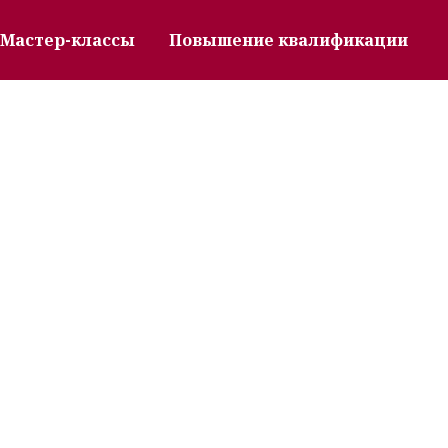
Мастер-классы
Повышение квалификации